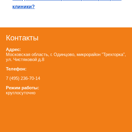
клиники?
Контакты
Адрес:
Московская область, г. Одинцово, микрорайон "Трехгорка",
ул. Чистяковой д.8
Телефон:
7 (495) 236-70-14
Режим работы:
круглосуточно