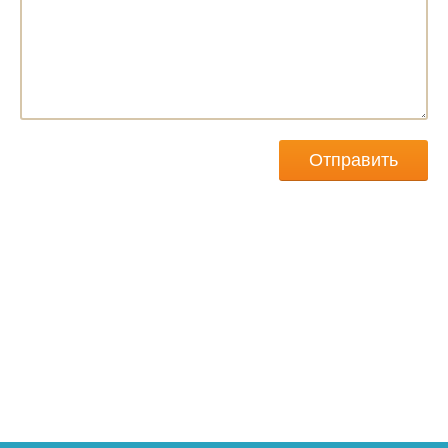
Отправить