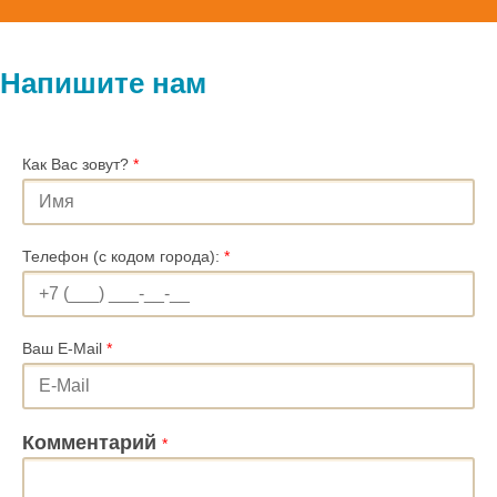
Напишите нам
Как Вас зовут?
*
Телефон (с кодом города):
*
Ваш E-Mail
*
Комментарий
*