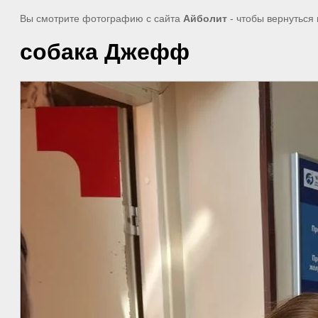
Вы смотрите фотографию с сайта
Айболит
- чтобы вернуться
собака Джефф